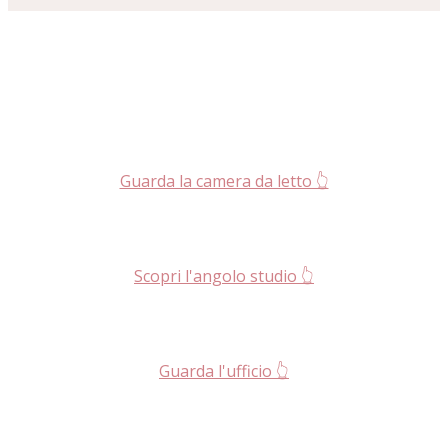
Guarda la camera da letto 👆
Scopri l'angolo studio 👆
Guarda l'ufficio 👆