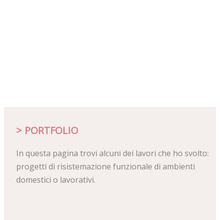
> PORTFOLIO
In questa pagina
trovi alcuni dei lavori che ho svolto
:
progetti di risistemazione funzionale di ambienti
domestici o lavorativi.