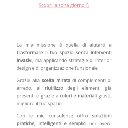
Scopri la zona giorno 👆
La mia missione è quella di
aiutarti a
trasformare il tuo spazio senza interventi
invasivi
, ma applicando strategie di interior
design e di organizzazione funzionale.
Grazie alla
scelta mirata
di complementi di
arredo, al
riutilizzo
degli elementi già
presenti e grazie a
colori e materiali
giusti,
miglioro il tuo spazio.
Con le mie consulenze offro
soluzioni
pratiche, intelligenti e semplici
per avere