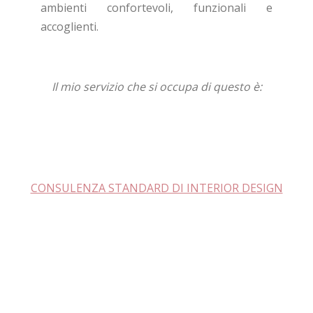
ambienti confortevoli, funzionali e
accoglienti.
Il mio servizio che si occupa di questo è:
CONSULENZA STANDARD DI INTERIOR DESIGN