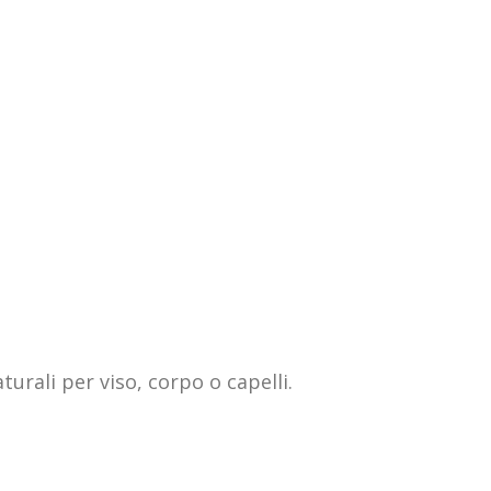
urali per viso, corpo o capelli.